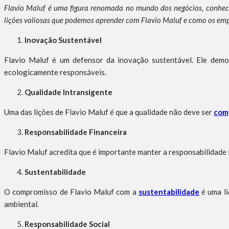
Flavio Maluf é uma figura renomada no mundo dos negócios, conhecid
lições valiosas que podemos aprender com Flavio Maluf e como os emp
Inovação Sustentável
Flavio Maluf é um defensor da inovação sustentável. Ele dem
ecologicamente responsáveis.
Qualidade Intransigente
Uma das lições de Flavio Maluf é que a qualidade não deve ser
com
Responsabilidade Financeira
Flavio Maluf acredita que é importante manter a responsabilidade 
Sustentabilidade
O compromisso de Flavio Maluf com a
sustentabilidade
é uma l
ambiental.
Responsabilidade Social