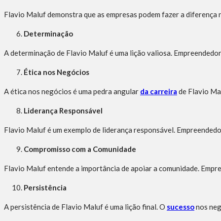
Flavio Maluf demonstra que as empresas podem fazer a diferença na
Determinação
A determinação de Flavio Maluf é uma lição valiosa. Empreended
Ética nos Negócios
A ética nos negócios é uma pedra angular
da carreira
de Flavio Mal
Liderança Responsável
Flavio Maluf é um exemplo de liderança responsável. Empreendedor
Compromisso com a Comunidade
Flavio Maluf entende a importância de apoiar a comunidade. Emp
Persistência
A persistência de Flavio Maluf é uma lição final. O
sucesso
nos neg