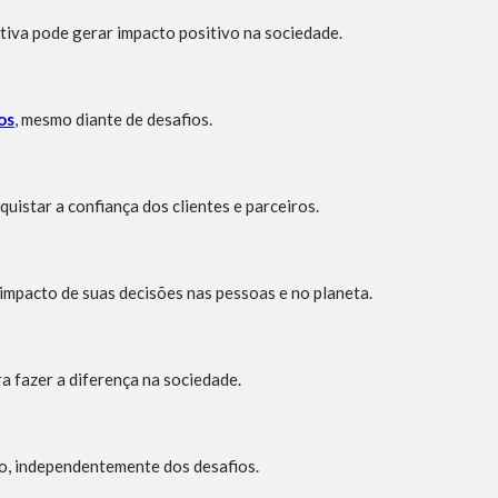
tiva pode gerar impacto positivo na sociedade.
os
, mesmo diante de desafios.
quistar a confiança dos clientes e parceiros.
impacto de suas decisões nas pessoas e no planeta.
a fazer a diferença na sociedade.
o, independentemente dos desafios.