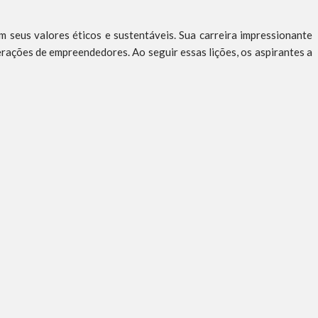
seus valores éticos e sustentáveis. Sua carreira impressionante
erações de empreendedores. Ao seguir essas lições, os aspirantes a